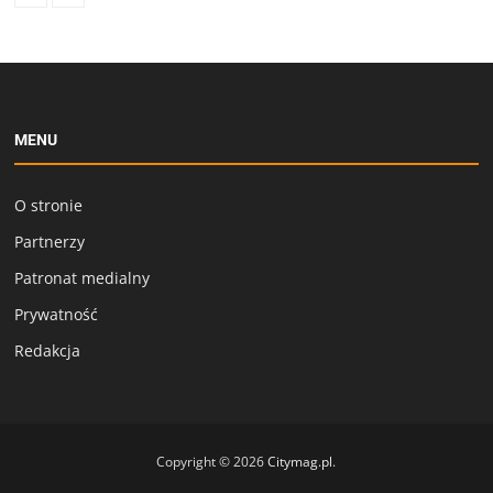
MENU
O stronie
Partnerzy
Patronat medialny
Prywatność
Redakcja
Copyright © 2026
Citymag.pl
.