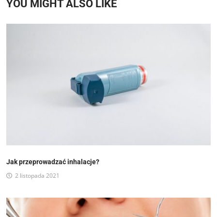
YOU MIGHT ALSO LIKE
Jak przeprowadzać inhalacje?
2 listopada 2021