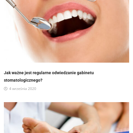
Jak ważne jest regularne odwiedzanie gabinetu
stomatologicznego?
4 września 2020