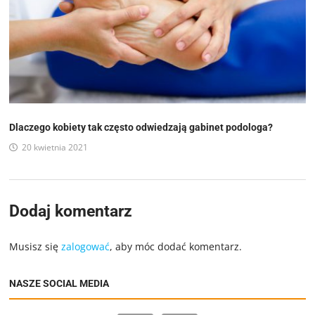
Dlaczego kobiety tak często odwiedzają gabinet podologa?
20 kwietnia 2021
Dodaj komentarz
Musisz się
zalogować
, aby móc dodać komentarz.
NASZE SOCIAL MEDIA