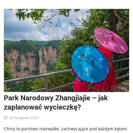
Park Narodowy Zhangjiajie – jak
zaplanować wycieczkę?
26 listopada 2023
Chiny to państwo niezwykłe, zachwycające pod każdym kątem.