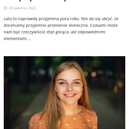
28 kwietnia 2023
Lato to naprawdę przyjemna pora roku. Nie da się ukryć, że
doceniamy przyjemne promienie słoneczne. Czasami może
nam być rzeczywiście zbyt gorąco, ale odpowiednimi
elementami …