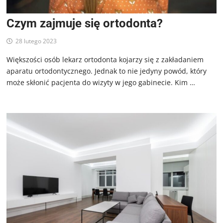
Czym zajmuje się ortodonta?
28 lutego 2023
Większości osób lekarz ortodonta kojarzy się z zakładaniem
aparatu ortodontycznego. Jednak to nie jedyny powód, który
może skłonić pacjenta do wizyty w jego gabinecie. Kim …