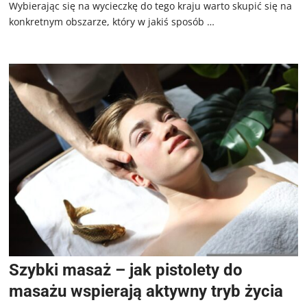
Wybierając się na wycieczkę do tego kraju warto skupić się na
konkretnym obszarze, który w jakiś sposób …
Szybki masaż – jak pistolety do
masażu wspierają aktywny tryb życia