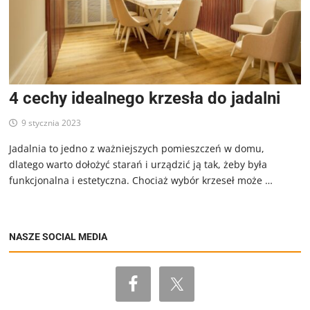
4 cechy idealnego krzesła do jadalni
9 stycznia 2023
Jadalnia to jedno z ważniejszych pomieszczeń w domu,
dlatego warto dołożyć starań i urządzić ją tak, żeby była
funkcjonalna i estetyczna. Chociaż wybór krzeseł może …
NASZE SOCIAL MEDIA