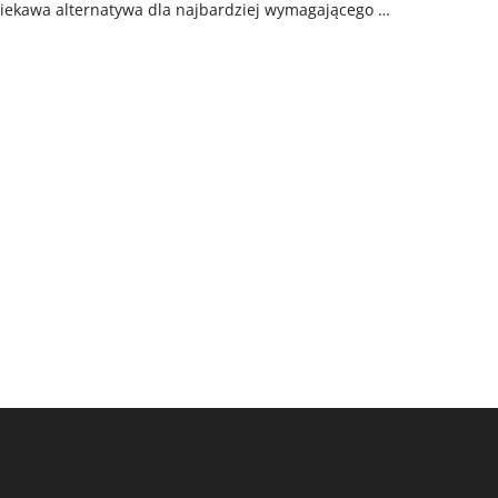
ciekawa alternatywa dla najbardziej wymagającego …