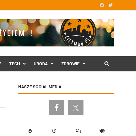
Y
TECH
URODA
ZDROWIE
NASZE SOCIAL MEDIA