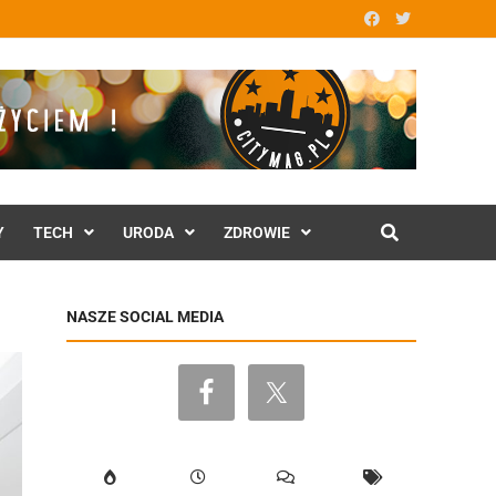
Y
TECH
URODA
ZDROWIE
NASZE SOCIAL MEDIA