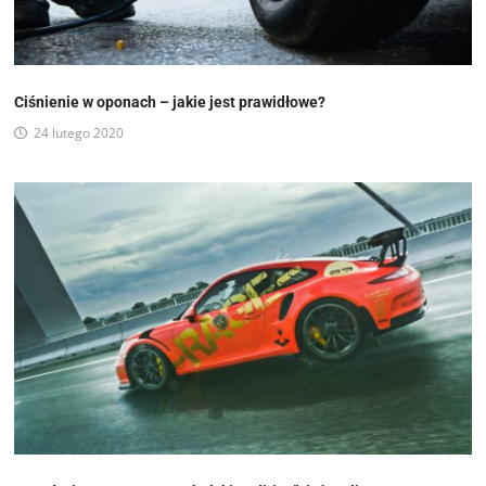
Ciśnienie w oponach – jakie jest prawidłowe?
24 lutego 2020