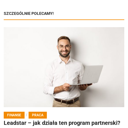
SZCZEGÓLNIE POLECAMY!
/
FINANSE
PRACA
Leadstar – jak działa ten program partnerski?