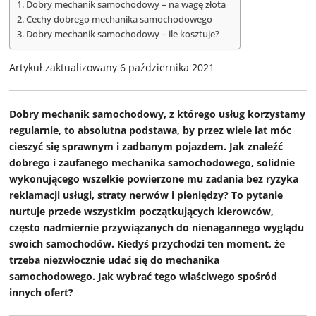
Dobry mechanik samochodowy – na wagę złota
Cechy dobrego mechanika samochodowego
Dobry mechanik samochodowy – ile kosztuje?
Artykuł zaktualizowany 6 października 2021
Dobry mechanik samochodowy, z którego usług korzystamy
regularnie, to absolutna podstawa, by przez wiele lat móc
cieszyć się sprawnym i zadbanym pojazdem. Jak znaleźć
dobrego i zaufanego mechanika samochodowego, solidnie
wykonującego wszelkie powierzone mu zadania bez ryzyka
reklamacji usługi, straty nerwów i pieniędzy? To pytanie
nurtuje przede wszystkim początkujących kierowców,
często nadmiernie przywiązanych do nienagannego wyglądu
swoich samochodów. Kiedyś przychodzi ten moment, że
trzeba niezwłocznie udać się do mechanika
samochodowego. Jak wybrać tego właściwego spośród
innych ofert?