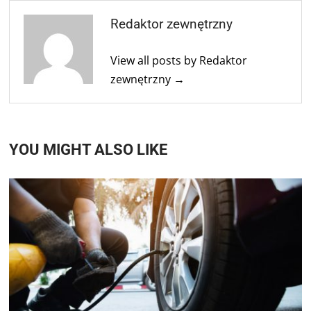
Redaktor zewnętrzny
View all posts by Redaktor
zewnętrzny →
YOU MIGHT ALSO LIKE