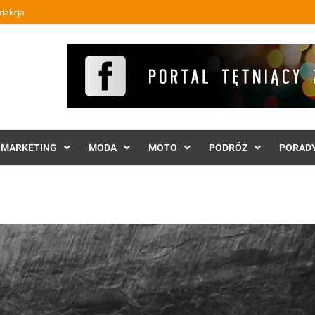
dakcja
MARKETING
MODA
MOTO
PODRÓŻ
PORAD