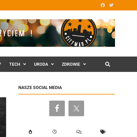
Y
TECH
URODA
ZDROWIE
NASZE SOCIAL MEDIA