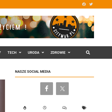
Y
TECH
URODA
ZDROWIE
NASZE SOCIAL MEDIA