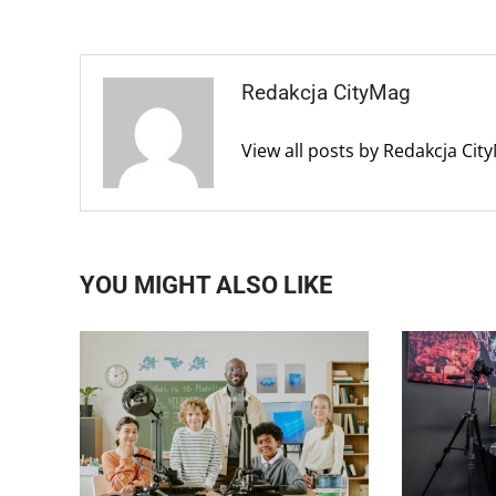
Redakcja CityMag
View all posts by Redakcja Ci
YOU MIGHT ALSO LIKE