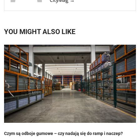
YOU MIGHT ALSO LIKE
Czym są odboje gumowe – czy nadają się do ramp i naczep?