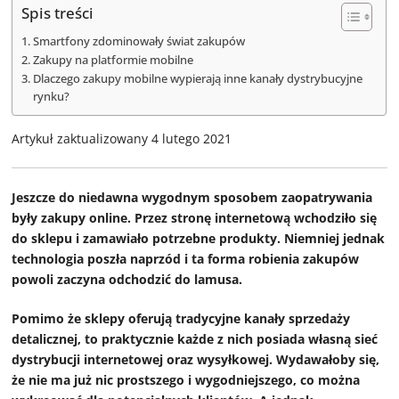
Spis treści
Smartfony zdominowały świat zakupów
Zakupy na platformie mobilne
Dlaczego zakupy mobilne wypierają inne kanały dystrybucyjne
rynku?
Artykuł zaktualizowany 4 lutego 2021
Jeszcze do niedawna wygodnym sposobem zaopatrywania
były zakupy online. Przez stronę internetową wchodziło się
do sklepu i zamawiało potrzebne produkty. Niemniej jednak
technologia poszła naprzód i ta forma robienia zakupów
powoli zaczyna odchodzić do lamusa.
Pomimo że sklepy oferują tradycyjne kanały sprzedaży
detalicznej, to praktycznie każde z nich posiada własną sieć
dystrybucji internetowej oraz wysyłkowej. Wydawałoby się,
że nie ma już nic prostszego i wygodniejszego, co można