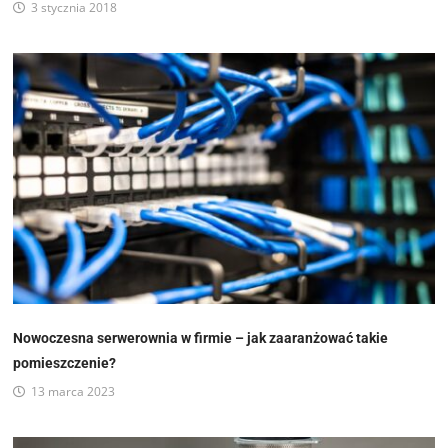
3 stycznia 2018
Nowoczesna serwerownia w firmie – jak zaaranżować takie
pomieszczenie?
13 marca 2023