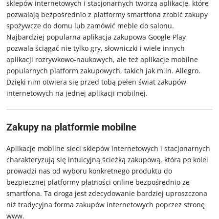
sklepów internetowych i stacjonarnych tworzą aplikację, które
pozwalają bezpośrednio z platformy smartfona zrobić zakupy
spożywcze do domu lub zamówić meble do salonu.
Najbardziej popularna aplikacja zakupowa
Google Play
pozwala ściągać nie tylko gry, słowniczki i wiele innych
aplikacji rozrywkowo-naukowych, ale też aplikacje mobilne
popularnych platform zakupowych, takich jak m.in. Allegro.
Dzięki nim otwiera się przed tobą pełen świat zakupów
internetowych na jednej aplikacji mobilnej.
Zakupy na platformie mobilne
Aplikacje mobilne sieci sklepów internetowych i stacjonarnych
charakteryzują się intuicyjną ścieżką zakupową, która po kolei
prowadzi nas od wyboru konkretnego produktu do
bezpiecznej platformy płatności online bezpośrednio ze
smartfona. Ta droga jest zdecydowanie bardziej uproszczona
niż tradycyjna forma zakupów internetowych poprzez stronę
www.