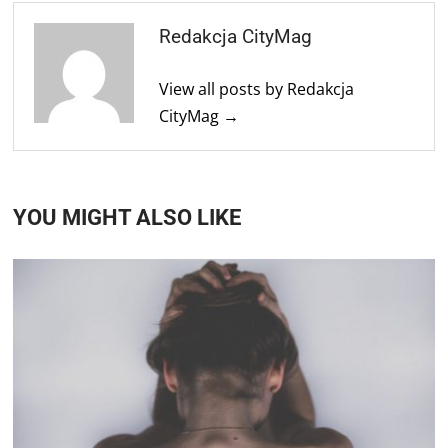
Redakcja CityMag
View all posts by Redakcja
CityMag →
YOU MIGHT ALSO LIKE