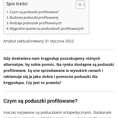
Spis treści
Czym są poduszki profilowane?
Budowa poduszki profilowanej
Rodzaje poduszek profilowanych
Wygodne spanie na poduszkach profilowanych
Artykuł zaktualizowany 31 stycznia 2022
Gdy doskwiera nam kręgosłup poszukujemy różnych
alternatyw, by sobie pomóc. Na rynku dostępne są poduszki
profilowane. Są one sprzedawane w wysokich cenach i
reklamuje się je jako dobre i pomocne poduszki dla
kręgosłupa. Czy jest to prawda?
Czym są poduszki profilowane?
Inaczej nazywane są poduszkami ortopedycznymi. Doskonale