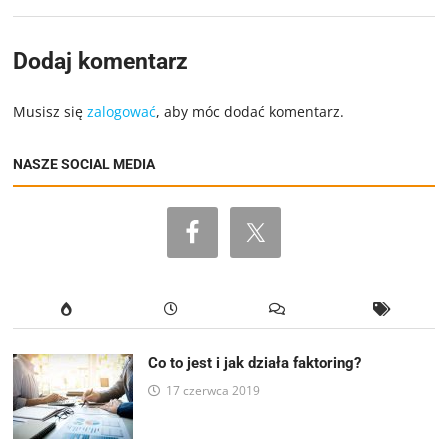
Dodaj komentarz
Musisz się
zalogować
, aby móc dodać komentarz.
NASZE SOCIAL MEDIA
Co to jest i jak działa faktoring?
17 czerwca 2019