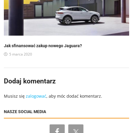
Jak sfinansować zakup nowego Jaguara?
5 marca 2020
Dodaj komentarz
Musisz się
zalogować
, aby móc dodać komentarz.
NASZE SOCIAL MEDIA