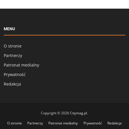
MENU
O stronie
Partnerzy
Patronat medialny
Prywatność
Redakcja
Copyright © 2026
Citymag.pl
.
O stronie
Partnerzy
Patronat medialny
Prywatność
Redakcja