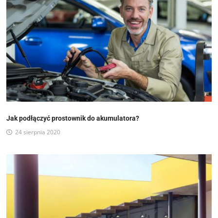
Jak podłączyć prostownik do akumulatora?
24 sierpnia 2020