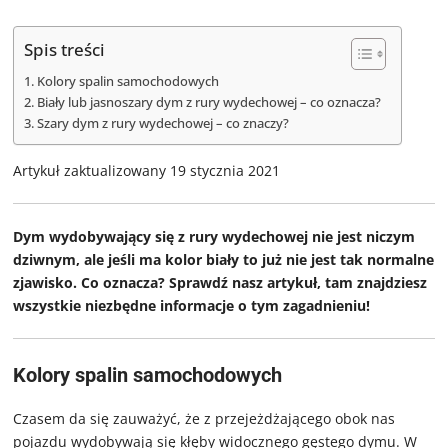
Spis treści
Kolory spalin samochodowych
Biały lub jasnoszary dym z rury wydechowej – co oznacza?
Szary dym z rury wydechowej – co znaczy?
Artykuł zaktualizowany 19 stycznia 2021
Dym wydobywający się z rury wydechowej nie jest niczym
dziwnym, ale jeśli ma kolor biały to już nie jest tak normalne
zjawisko. Co oznacza? Sprawdź nasz artykuł, tam znajdziesz
wszystkie niezbędne informacje o tym zagadnieniu!
Kolory spalin samochodowych
Czasem da się zauważyć, że z przejeżdżającego obok nas
pojazdu wydobywają się kłęby widocznego gęstego dymu. W