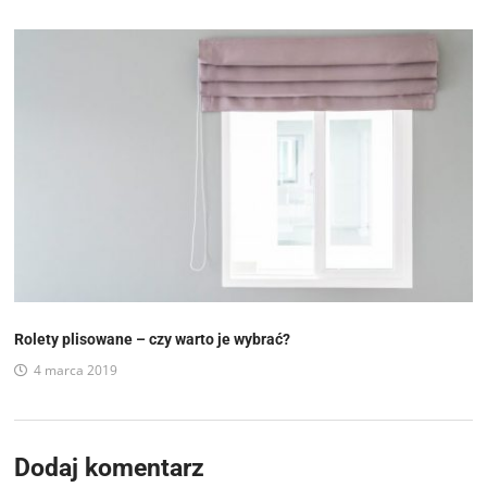
Rolety plisowane – czy warto je wybrać?
4 marca 2019
Dodaj komentarz