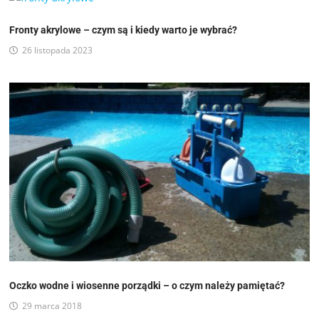
Fronty akrylowe – czym są i kiedy warto je wybrać?
26 listopada 2023
Oczko wodne i wiosenne porządki – o czym należy pamiętać?
29 marca 2018