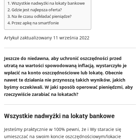
Wszystkie nadwyżki na lokaty bankowe
Gdzie jest najlepsza oferta?
Na ile czasu odkładać pieniądze?
Przez apkę na smartfonie
Artykuł zaktualizowany 11 września 2022
Jeszcze do niedawna, aby uchronić oszczędności przed
utratą na wartości spowodowaną inflacją, wystarczyło je
wpłacić na konto oszczędnościowe lub lokatę. Obecnie
nawet te działania nie przynoszą takich wyników, jakich
byśmy oczekiwali. W jaki sposób operować pieniędzmi, aby
rzeczywiście zarabiać na lokatach?
Wszystkie nadwyżki na lokaty bankowe
Jesteśmy praktycznie w 100% pewni, że i Wy staracie się
umieszczać na swoim koncie oszczędnościowym/lokacie