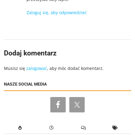
Zaloguj się, aby odpowiedzieć
Dodaj komentarz
Musisz się
zalogować
, aby móc dodać komentarz.
NASZE SOCIAL MEDIA