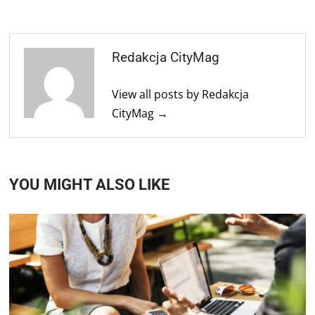
Redakcja CityMag
View all posts by Redakcja
CityMag →
YOU MIGHT ALSO LIKE