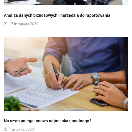
Analiza danych biznesowych i narzędzia do raportowania
17 listopada 2020
Na czym polega umowa najmu okazjonalnego?
7 grudnia 2023