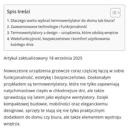
Spis treści
Dlaczego warto wybrać termowentylator do domu lub biura?
Zaawansowane technologie i funkcjonalność
Termowentylatory a design – urządzenia, które zdobią wnętrze
Wielofunkcyjność, bezpieczeństwo i komfort użytkowania
każdego dnia
Artykuł zaktualizowany 18 września 2025
Nowoczesne urządzenia grzewcze coraz częściej łączą w sobie
funkcjonalność, estetykę i bezpieczeństwo. Doskonałym
przykładem są termowentylatory, które nie tylko zapewniają
natychmiastowe ciepło w chłodniejsze dni, ale także
sprawdzają się latem jako wydajne wentylatory. Dzięki
kompaktowej budowie, mobilności oraz eleganckiemu
designowi, sprzęty te stają się nie tylko praktycznym
dodatkiem do domu czy biura, ale także elementem wystroju
wnętrza.