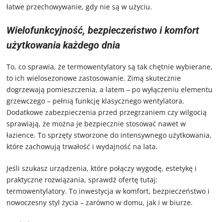
łatwe przechowywanie, gdy nie są w użyciu.
Wielofunkcyjność, bezpieczeństwo i komfort
użytkowania każdego dnia
To, co sprawia, że termowentylatory są tak chętnie wybierane,
to ich wielosezonowe zastosowanie. Zimą skutecznie
dogrzewają pomieszczenia, a latem – po wyłączeniu elementu
grzewczego – pełnią funkcję klasycznego wentylatora.
Dodatkowe zabezpieczenia przed przegrzaniem czy wilgocią
sprawiają, że można je bezpiecznie stosować nawet w
łazience. To sprzęty stworzone do intensywnego użytkowania,
które zachowują trwałość i wydajność na lata.
Jeśli szukasz urządzenia, które połączy wygodę, estetykę i
praktyczne rozwiązania, sprawdź ofertę tutaj:
termowentylatory. To inwestycja w komfort, bezpieczeństwo i
nowoczesny styl życia – zarówno w domu, jak i w biurze.