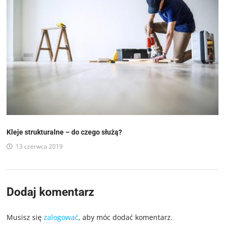
Kleje strukturalne – do czego służą?
13 czerwca 2019
Dodaj komentarz
Musisz się
zalogować
, aby móc dodać komentarz.