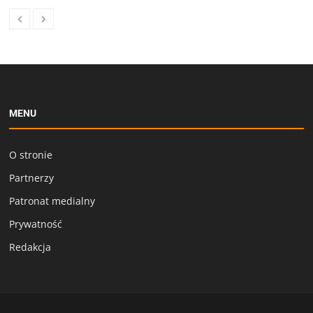
MENU
O stronie
Partnerzy
Patronat medialny
Prywatność
Redakcja