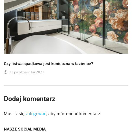
Czy listwa spadkowa jest konieczna w łazience?
13 października 2021
Dodaj komentarz
Musisz się
zalogować
, aby móc dodać komentarz.
NASZE SOCIAL MEDIA