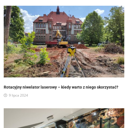
Rotacyjny niwelator laserowy – kiedy warto z niego skorzystać?
9 lipca 2024