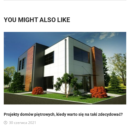
YOU MIGHT ALSO LIKE
Projekty domów piętrowych, kiedy warto się na taki zdecydować?
30 czerwca 2021