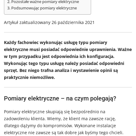
Pozostałe ważne pomiary elektryczne
Podsumowując pomiary elektryczne
Artykuł zaktualizowany 26 października 2021
Każdy fachowiec wykonując usługę typu pomiary
elektryczne musi posiadać odpowiednie uprawnienia. Ważne
w tym przypadku jest odpowiednia ich konfiguracja.
Wykonując tego typu usługę należy posiadać odpowiedni
sprzęt. Bez niego trafna analiza i wystawienie opinii są
praktycznie niemożliwe.
Pomiary elektryczne – na czym polegają?
Pomiary elektryczne skupiają się bezpośrednio na
zadowoleniu klienta. Wiemy, że klient ma zawsze rację,
dlatego dążymy do kompromisów. Wykonane instalacje
elektryczne nie zawsze są tak dobre jak byśmy tego chcieli.