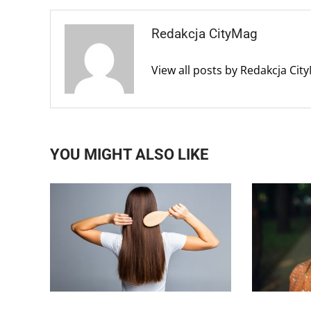
Redakcja CityMag
View all posts by Redakcja Ci
YOU MIGHT ALSO LIKE