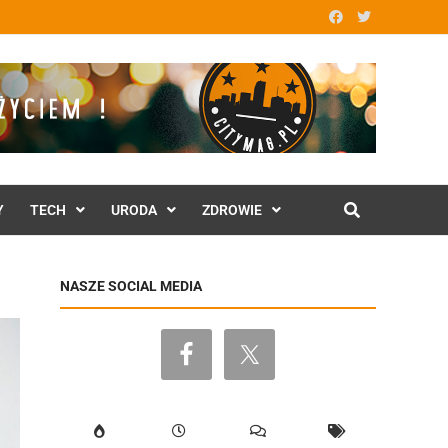
Y
TECH
URODA
ZDROWIE
NASZE SOCIAL MEDIA