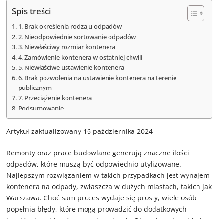
Spis treści
1. Brak określenia rodzaju odpadów
2. Nieodpowiednie sortowanie odpadów
3. Niewłaściwy rozmiar kontenera
4. Zamówienie kontenera w ostatniej chwili
5. Niewłaściwe ustawienie kontenera
6. Brak pozwolenia na ustawienie kontenera na terenie
publicznym
7. Przeciążenie kontenera
Podsumowanie
Artykuł zaktualizowany 16 października 2024
Remonty oraz prace budowlane generują znaczne ilości
odpadów, które muszą być odpowiednio utylizowane.
Najlepszym rozwiązaniem w takich przypadkach jest wynajem
kontenera na odpady, zwłaszcza w dużych miastach, takich jak
Warszawa. Choć sam proces wydaje się prosty, wiele osób
popełnia błędy, które mogą prowadzić do dodatkowych