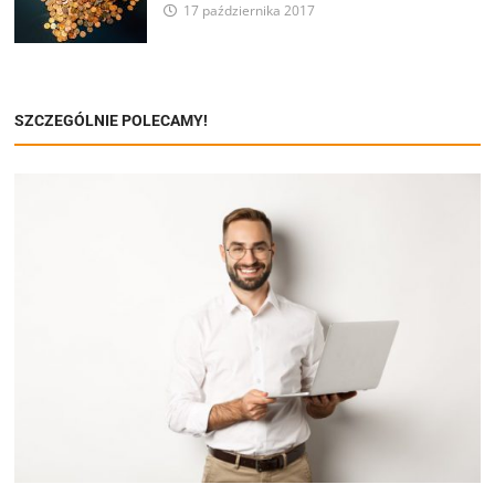
17 października 2017
SZCZEGÓLNIE POLECAMY!