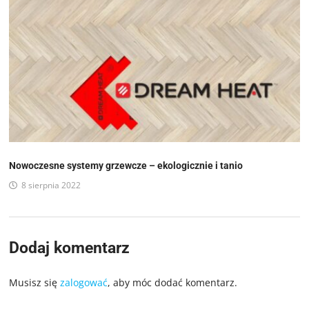
Nowoczesne systemy grzewcze – ekologicznie i tanio
8 sierpnia 2022
Dodaj komentarz
Musisz się
zalogować
, aby móc dodać komentarz.