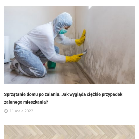
Sprzątanie domu po zalaniu. Jak wygląda ciężkie przypadek
zalanego mieszkania?
11 maja 2022