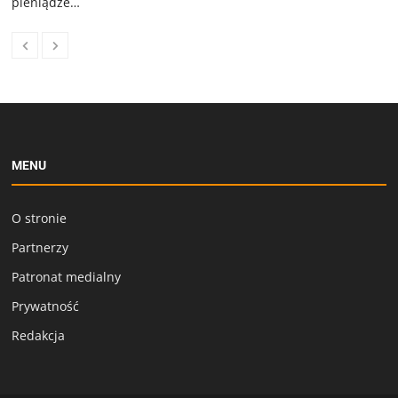
pieniądze…
MENU
O stronie
Partnerzy
Patronat medialny
Prywatność
Redakcja