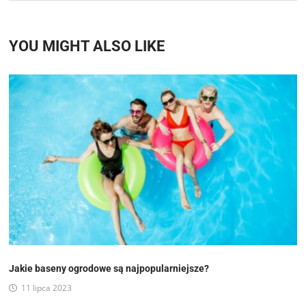
YOU MIGHT ALSO LIKE
Jakie baseny ogrodowe są najpopularniejsze?
11 lipca 2023