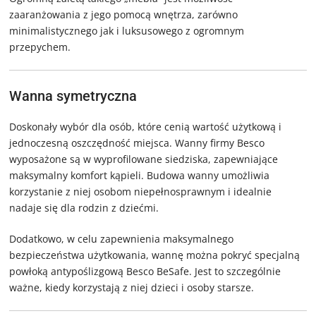
zaaranżowania z jego pomocą wnętrza, zarówno
minimalistycznego jak i luksusowego z ogromnym
przepychem.
Wanna symetryczna
Doskonały wybór dla osób, które cenią wartość użytkową i
jednoczesną oszczędność miejsca. Wanny firmy Besco
wyposażone są w wyprofilowane siedziska, zapewniające
maksymalny komfort kąpieli. Budowa wanny umożliwia
korzystanie z niej osobom niepełnosprawnym i idealnie
nadaje się dla rodzin z dziećmi.
Dodatkowo, w celu zapewnienia maksymalnego
bezpieczeństwa użytkowania, wannę można pokryć specjalną
powłoką antypoślizgową Besco BeSafe. Jest to szczególnie
ważne, kiedy korzystają z niej dzieci i osoby starsze.