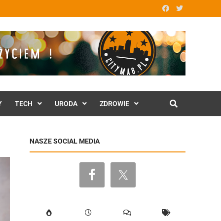
Y
TECH
URODA
ZDROWIE
NASZE SOCIAL MEDIA