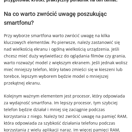
Na co warto zwrócić uwagę poszukując
smartfonu?
Przy wyborze smartfona warto zwrócić uwagę na kilka
kluczowych elementów. Po pierwsze, należy zastanowić się
nad wielkością ekranu i ogólną wielkością urządzenia. Jeśli
chcesz mieć duży wyświetlacz do oglądania filmów czy grania,
warto rozważyć model z większym ekranem. Jeśli jednak wolisz
mieć mniejszy telefon, który łatwo zmieści się w kieszeni lub
torebce, lepszym wyborem będzie model o mniejszej
przekątnej ekranu.
Kolejnym ważnym elementem jest procesor, który odpowiada
za wydajność smartfona. Im lepszy procesor, tym szybciej
telefon będzie działał i mniej się zaciągnie podczas
korzystania z niego. Należy też zwrócić uwagę na pamięć RAM,
która odpowiada za szybkość działania telefonu podczas
korzystania z wielu aplikacji naraz. Im więcej pamięci RAM,