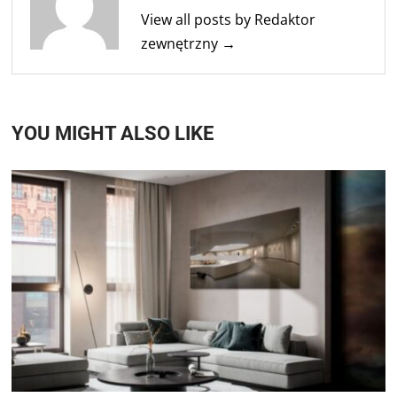
View all posts by Redaktor
zewnętrzny →
YOU MIGHT ALSO LIKE