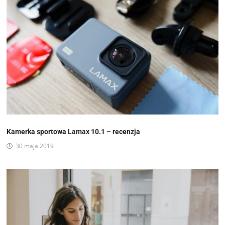
Kamerka sportowa Lamax 10.1 – recenzja
30 maja 2019