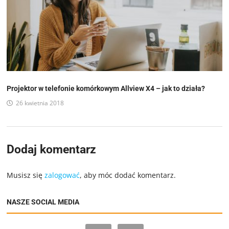
Projektor w telefonie komórkowym Allview X4 – jak to działa?
26 kwietnia 2018
Dodaj komentarz
Musisz się
zalogować
, aby móc dodać komentarz.
NASZE SOCIAL MEDIA