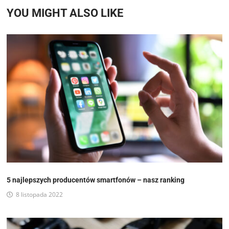
YOU MIGHT ALSO LIKE
5 najlepszych producentów smartfonów – nasz ranking
8 listopada 2022