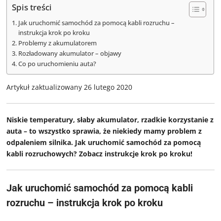
Spis treści
Jak uruchomić samochód za pomocą kabli rozruchu –
instrukcja krok po kroku
Problemy z akumulatorem
Rozładowany akumulator – objawy
Co po uruchomieniu auta?
Artykuł zaktualizowany 26 lutego 2020
Niskie temperatury, słaby akumulator, rzadkie korzystanie z
auta – to wszystko sprawia, że niekiedy mamy problem z
odpaleniem silnika. Jak uruchomić samochód za pomocą
kabli rozruchowych? Zobacz instrukcje krok po kroku!
Jak uruchomić samochód za pomocą kabli
rozruchu – instrukcja krok po kroku