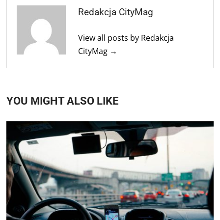
Redakcja CityMag
View all posts by Redakcja
CityMag →
YOU MIGHT ALSO LIKE