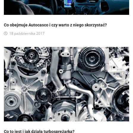
Co obejmuje Autocasco i czy warto z niego skorzystać?
18 października 2017
Co to jest i jak działa turbosprężarka?