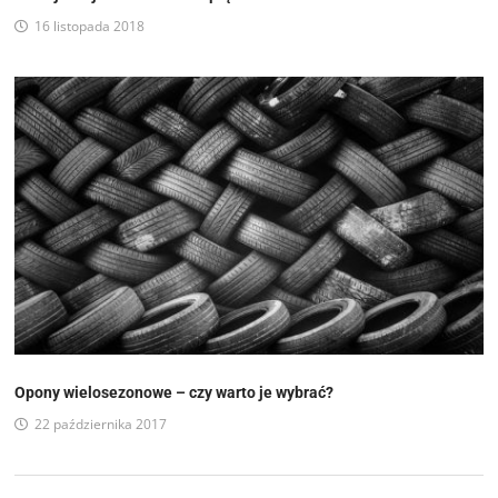
16 listopada 2018
Opony wielosezonowe – czy warto je wybrać?
22 października 2017