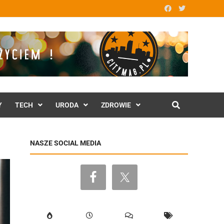
Y
TECH
URODA
ZDROWIE
NASZE SOCIAL MEDIA