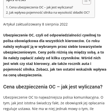
Cena ubezpieczenia OC – jak jest wyliczana?
Jak wpływa pojemność silnika na wysokość składki OC?
Artykuł zaktualizowany 8 sierpnia 2022
Ubezpieczenie OC, czyli od odpowiedzialności cywilnej to
polisa obowiązkowa dla wszystkich kierowców. Co roku
należy wykupić ją w wybranym przez siebie towarzystwie
ubezpieczeniowym. Ceny polis różnią się między sobą, a to
ile należy zapłacić zależy od kilku czynników. Wśród nich
jest wiek czy staż kierowcy, ale także rocznik auta i
pojemność silnika. Zobacz, jak ten ostatni wskaźnik wpływa
na cenę ubezpieczenia.
Cena ubezpieczenia OC – jak jest wyliczana?
Ubezpieczenie OC to najważniejsza polisa komunikacyjna. O
tym, jak jest istotna świadczy fakt, że obowiązek jej opłacania
reguluje ustawa. Nie ma w niej jednak mowy o tym, ile