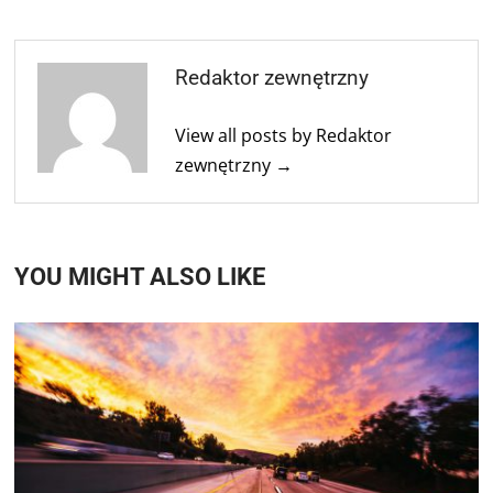
Redaktor zewnętrzny
View all posts by Redaktor
zewnętrzny →
YOU MIGHT ALSO LIKE