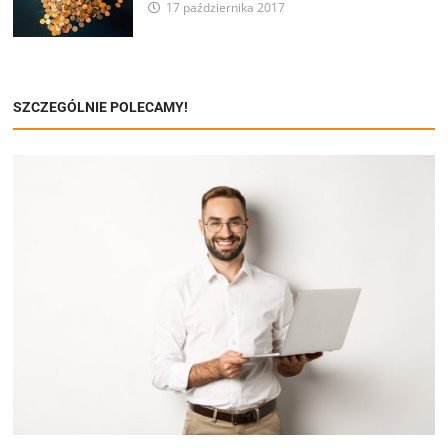
17 października 2017
SZCZEGÓLNIE POLECAMY!