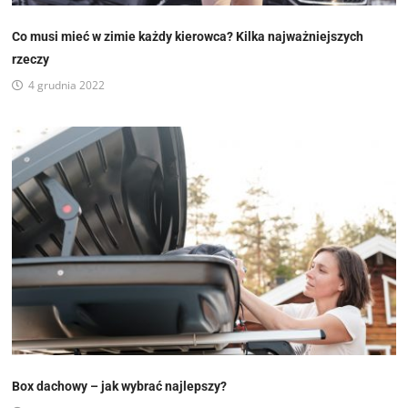
Co musi mieć w zimie każdy kierowca? Kilka najważniejszych
rzeczy
4 grudnia 2022
Box dachowy – jak wybrać najlepszy?