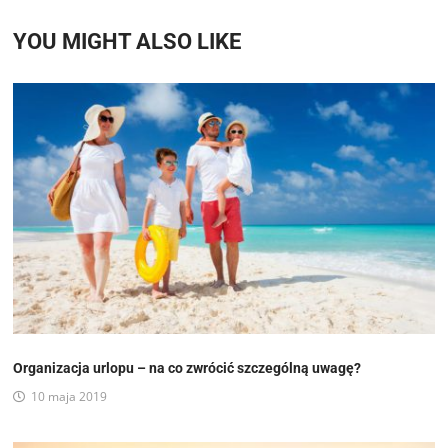
YOU MIGHT ALSO LIKE
Organizacja urlopu – na co zwrócić szczególną uwagę?
10 maja 2019