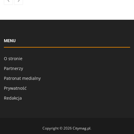
MENU
O stronie
Partnerzy
Patronat medialny
Prywatność
Redakcja
Copyright © 2026
Citymag.pl
.