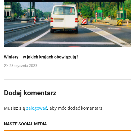
Winiety – w jakich krajach obowiązują?
23 stycznia 2023
Dodaj komentarz
Musisz się
zalogować
, aby móc dodać komentarz.
NASZE SOCIAL MEDIA