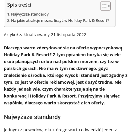
Spis treści
Najwyższe standardy
Na jakie atrakcje można liczyć w Holiday Park & Resort?
Artykuł zaktualizowany 21 listopada 2022
Dlaczego warto zdecydować się na ofertę wypoczynkową
Holiday Park & Resort? Z tym pytaniem boryka się wiele
osób planujących urlop nad polskim morzem, czy też w
polskich górach. Nie ma w tym nic dziwnego, gdyż
znalezienie ośrodka, którego wysoki standard jest zgodny z
tym, co jest w ofercie reklamowej, jest dosyć trudne. Nie
każdy jednak wie, czym charakteryzuje się na tle
konkurencji Holiday Park & Resort. Przyjrzyjmy się więc
wspólnie, dlaczego warto skorzystać z ich oferty.
Najwyższe standardy
Jednym z powodów, dla którego warto odwiedzić jeden z