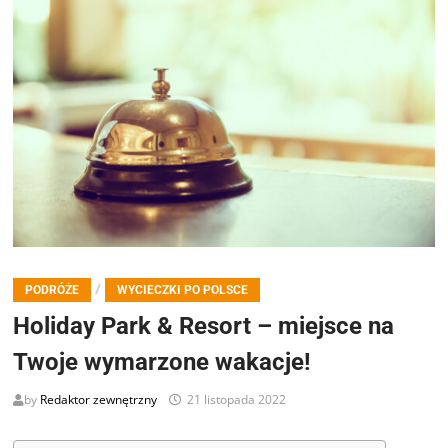
/
PODRÓŻE
WYCIECZKI PO POLSCE
Holiday Park & Resort – miejsce na
Twoje wymarzone wakacje!
by
Redaktor zewnętrzny
21 listopada 2022