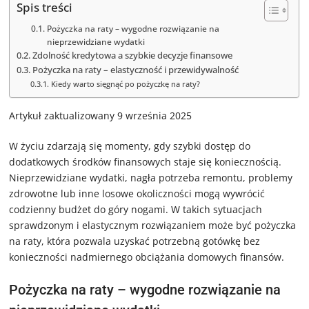
Spis treści
Pożyczka na raty – wygodne rozwiązanie na
nieprzewidziane wydatki
Zdolność kredytowa a szybkie decyzje finansowe
Pożyczka na raty – elastyczność i przewidywalność
Kiedy warto sięgnąć po pożyczkę na raty?
Artykuł zaktualizowany 9 września 2025
W życiu zdarzają się momenty, gdy szybki dostęp do
dodatkowych środków finansowych staje się koniecznością.
Nieprzewidziane wydatki, nagła potrzeba remontu, problemy
zdrowotne lub inne losowe okoliczności mogą wywrócić
codzienny budżet do góry nogami. W takich sytuacjach
sprawdzonym i elastycznym rozwiązaniem może być pożyczka
na raty, która pozwala uzyskać potrzebną gotówkę bez
konieczności nadmiernego obciążania domowych finansów.
Pożyczka na raty – wygodne rozwiązanie na