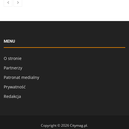
MENU
O stronie
Partnerzy
Patronat medialny
Prywatność
Redakcja
Copyright © 2026
Citymag.pl
.