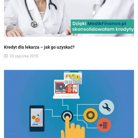
Kredyt dla lekarza – jak go uzyskać?
10 stycznia 2019