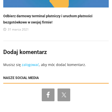
Odbierz darmowy terminal płatniczy i uruchom płatności
bezgotówkowe w swojej firmie!
31 marca 2021
Dodaj komentarz
Musisz się
zalogować
, aby móc dodać komentarz.
NASZE SOCIAL MEDIA