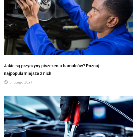
Jakie są przyczyny piszczenia hamulców? Poznaj
najpopularniejsze z nich
8 lutego 2021