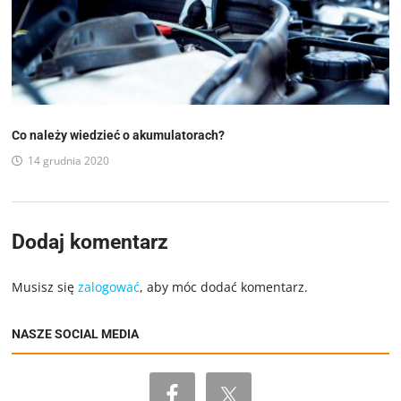
Co należy wiedzieć o akumulatorach?
14 grudnia 2020
Dodaj komentarz
Musisz się
zalogować
, aby móc dodać komentarz.
NASZE SOCIAL MEDIA