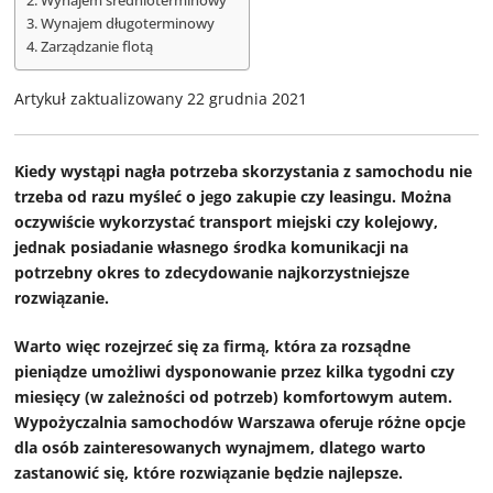
Wynajem średnioterminowy
Wynajem długoterminowy
Zarządzanie flotą
Artykuł zaktualizowany 22 grudnia 2021
Kiedy wystąpi nagła potrzeba skorzystania z samochodu nie
trzeba od razu myśleć o jego zakupie czy leasingu. Można
oczywiście wykorzystać transport miejski czy kolejowy,
jednak posiadanie własnego środka komunikacji na
potrzebny okres to zdecydowanie najkorzystniejsze
rozwiązanie.
Warto więc rozejrzeć się za firmą, która za rozsądne
pieniądze umożliwi dysponowanie przez kilka tygodni czy
miesięcy (w zależności od potrzeb) komfortowym autem.
Wypożyczalnia samochodów Warszawa oferuje różne opcje
dla osób zainteresowanych wynajmem, dlatego warto
zastanowić się, które rozwiązanie będzie najlepsze.