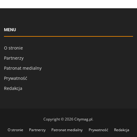
MENU
O stronie
Partnerzy
Patronat medialny
Prywatność
Redakcja
Copyright © 2026
Citymag.pl
.
O stronie
Partnerzy
Patronat medialny
Prywatność
Redakcja