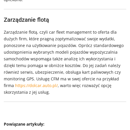
Zarządzanie flotą
Zarządzanie flotą, czyli car fleet management to oferta dla
dużych firm, które pragną zoptymalizować swoje wydatki,
ponoszone na użytkowanie pojazdów. Oprócz standardowego
udostępnienia wybranych modeli pojazdów wypożyczalnia
samochodów wspomaga także analizę ich wykorzystania i
dzięki temu pomaga w obniżce kosztów. Do jej zadań należy
również serwis, ubezpieczenie, obsługa kart paliwowych czy
monitoring GPS. Usługę CFM ma w swej ofercie na przykład
firma
https://dolcar.auto.pl/
, warto więc rozważyć opcję
skorzystania z jej usług.
Powiązane artykuły: