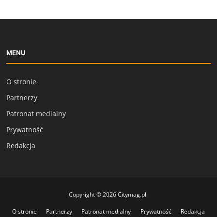
MENU
O stronie
Partnerzy
Patronat medialny
Prywatność
Redakcja
Copyright © 2026
Citymag.pl
.
O stronie
Partnerzy
Patronat medialny
Prywatność
Redakcja