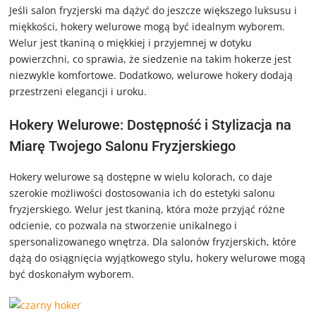
Jeśli salon fryzjerski ma dążyć do jeszcze większego luksusu i
miękkości, hokery welurowe mogą być idealnym wyborem.
Welur jest tkaniną o miękkiej i przyjemnej w dotyku
powierzchni, co sprawia, że siedzenie na takim hokerze jest
niezwykle komfortowe. Dodatkowo, welurowe hokery dodają
przestrzeni elegancji i uroku.
Hokery Welurowe: Dostępność i Stylizacja na
Miarę Twojego Salonu Fryzjerskiego
Hokery welurowe są dostępne w wielu kolorach, co daje
szerokie możliwości dostosowania ich do estetyki salonu
fryzjerskiego. Welur jest tkaniną, która może przyjąć różne
odcienie, co pozwala na stworzenie unikalnego i
spersonalizowanego wnętrza. Dla salonów fryzjerskich, które
dążą do osiągnięcia wyjątkowego stylu, hokery welurowe mogą
być doskonałym wyborem.