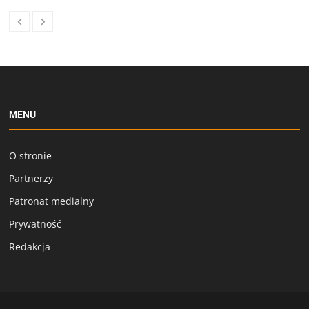
MENU
O stronie
Partnerzy
Patronat medialny
Prywatność
Redakcja