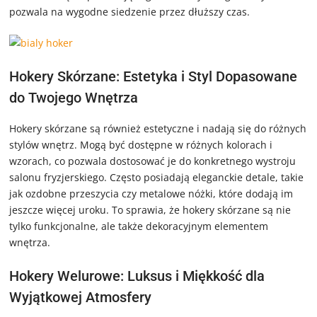
pozwala na wygodne siedzenie przez dłuższy czas.
Hokery Skórzane: Estetyka i Styl Dopasowane
do Twojego Wnętrza
Hokery skórzane są również estetyczne i nadają się do różnych
stylów wnętrz. Mogą być dostępne w różnych kolorach i
wzorach, co pozwala dostosować je do konkretnego wystroju
salonu fryzjerskiego. Często posiadają eleganckie detale, takie
jak ozdobne przeszycia czy metalowe nóżki, które dodają im
jeszcze więcej uroku. To sprawia, że hokery skórzane są nie
tylko funkcjonalne, ale także dekoracyjnym elementem
wnętrza.
Hokery Welurowe: Luksus i Miękkość dla
Wyjątkowej Atmosfery