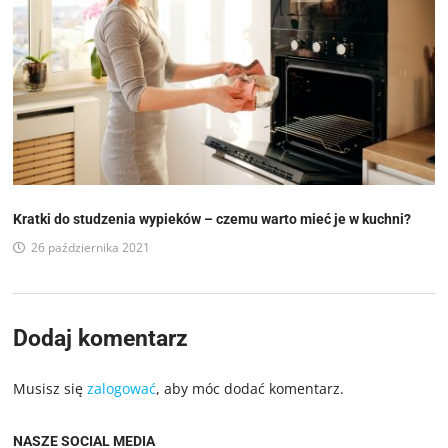
Kratki do studzenia wypieków – czemu warto mieć je w kuchni?
26 października 2021
Dodaj komentarz
Musisz się
zalogować
, aby móc dodać komentarz.
NASZE SOCIAL MEDIA