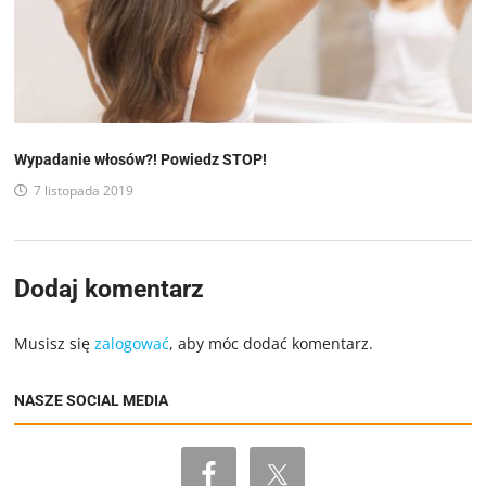
Wypadanie włosów?! Powiedz STOP!
7 listopada 2019
Dodaj komentarz
Musisz się
zalogować
, aby móc dodać komentarz.
NASZE SOCIAL MEDIA