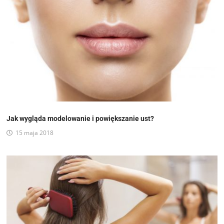
Jak wygląda modelowanie i powiększanie ust?
15 maja 2018