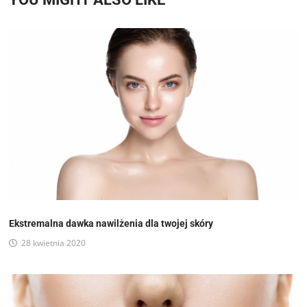
Ekstremalna dawka nawilżenia dla twojej skóry
28 kwietnia 2020