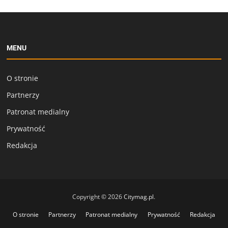
MENU
O stronie
Partnerzy
Patronat medialny
Prywatność
Redakcja
Copyright © 2026
Citymag.pl
.
O stronie
Partnerzy
Patronat medialny
Prywatność
Redakcja