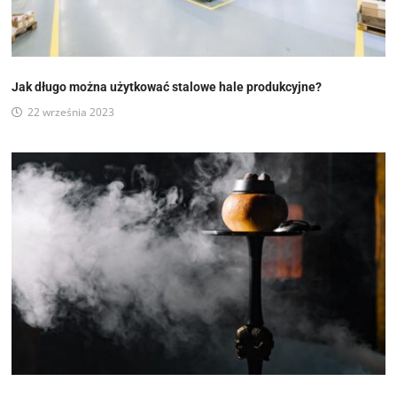
Jak długo można użytkować stalowe hale produkcyjne?
22 września 2023