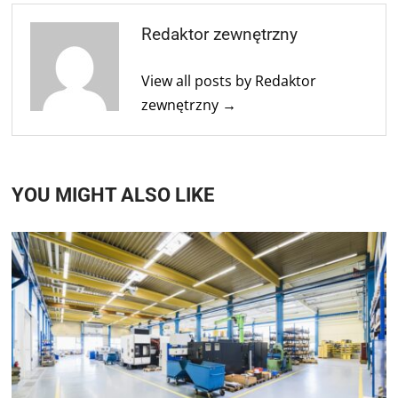
Redaktor zewnętrzny
View all posts by Redaktor
zewnętrzny →
YOU MIGHT ALSO LIKE