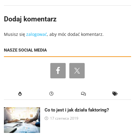
Dodaj komentarz
Musisz się
zalogować
, aby móc dodać komentarz.
NASZE SOCIAL MEDIA
Co to jest i jak działa faktoring?
17 czerwca 2019