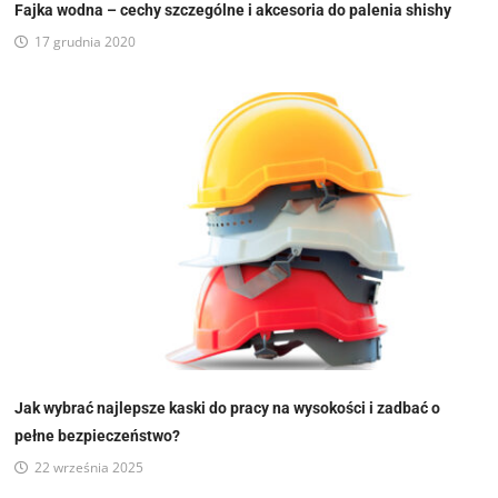
Fajka wodna – cechy szczególne i akcesoria do palenia shishy
17 grudnia 2020
Jak wybrać najlepsze kaski do pracy na wysokości i zadbać o
pełne bezpieczeństwo?
22 września 2025