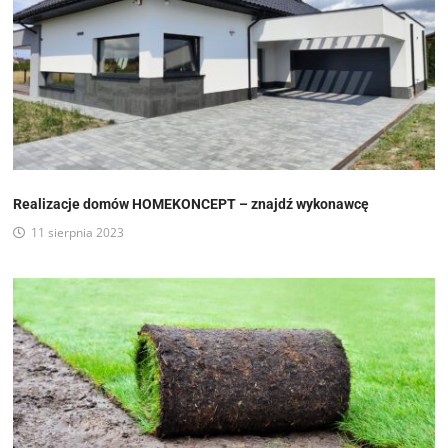
Realizacje domów HOMEKONCEPT – znajdź wykonawcę
11 sierpnia 2023