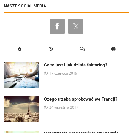
NASZE SOCIAL MEDIA
Co to jest i jak działa faktoring?
17 czerwca 2019
Czego trzeba spróbować we Francji?
24 września 2017