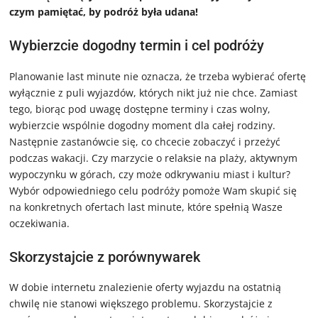
czym pamiętać, by podróż była udana!
Wybierzcie dogodny termin i cel podróży
Planowanie last minute nie oznacza, że trzeba wybierać ofertę
wyłącznie z puli wyjazdów, których nikt już nie chce. Zamiast
tego, biorąc pod uwagę dostępne terminy i czas wolny,
wybierzcie wspólnie dogodny moment dla całej rodziny.
Następnie zastanówcie się, co chcecie zobaczyć i przeżyć
podczas wakacji. Czy marzycie o relaksie na plaży, aktywnym
wypoczynku w górach, czy może odkrywaniu miast i kultur?
Wybór odpowiedniego celu podróży pomoże Wam skupić się
na konkretnych ofertach last minute, które spełnią Wasze
oczekiwania.
Skorzystajcie z porównywarek
W dobie internetu znalezienie oferty wyjazdu na ostatnią
chwilę nie stanowi większego problemu. Skorzystajcie z