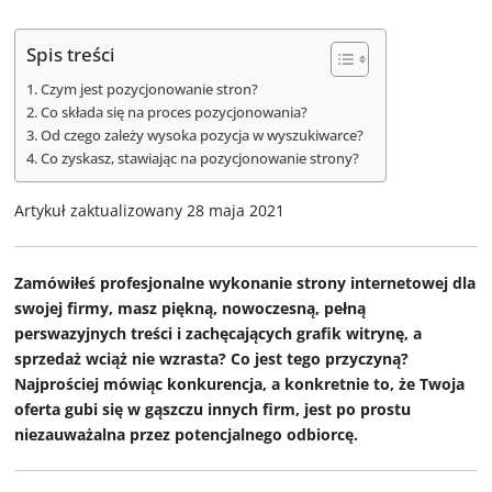
Spis treści
Czym jest pozycjonowanie stron?
Co składa się na proces pozycjonowania?
Od czego zależy wysoka pozycja w wyszukiwarce?
Co zyskasz, stawiając na pozycjonowanie strony?
Artykuł zaktualizowany 28 maja 2021
Zamówiłeś profesjonalne wykonanie strony internetowej dla
swojej firmy, masz piękną, nowoczesną, pełną
perswazyjnych treści i zachęcających grafik witrynę, a
sprzedaż wciąż nie wzrasta? Co jest tego przyczyną?
Najprościej mówiąc konkurencja, a konkretnie to, że Twoja
oferta gubi się w gąszczu innych firm, jest po prostu
niezauważalna przez potencjalnego odbiorcę.