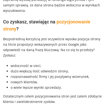
samym sprawią, że dana strona będzie widoczna w wynikach
wyszukiwania.
Co zyskasz, stawiając na
pozycjonowanie
strony
?
Bezpośrednią korzyścią jest oczywiście wysoka pozycja strony
na liście propozycji wskazywanych przez Google jako
odpowiedź na daną frazę kluczową. Na co się to przełoży?
Zyskasz:
widoczność w sieci,
dużo większą ilość odwiedzin strony,
rozpoznawalność firmy i jej pozytywny wizerunek,
nowych klientów,
o wiele lepsze wyniki sprzedaży.
Ostatecznym celem pozycjonowania stron jest zatem zdobycie
klienta i zwielokrotnienie zysków.