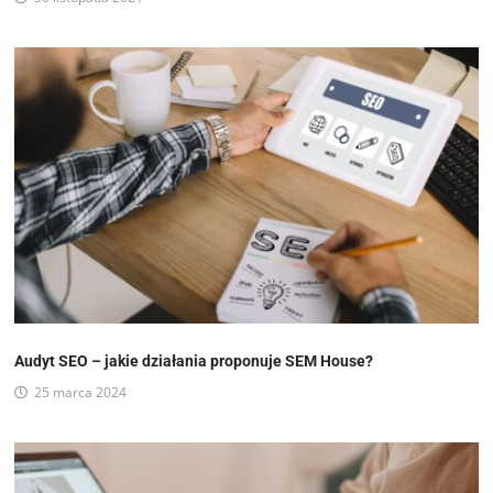
Audyt SEO – jakie działania proponuje SEM House?
25 marca 2024