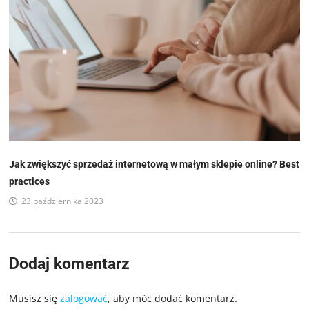
Jak zwiększyć sprzedaż internetową w małym sklepie online? Best
practices
23 października 2023
Dodaj komentarz
Musisz się
zalogować
, aby móc dodać komentarz.