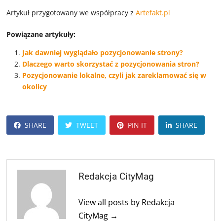
Artykuł przygotowany we współpracy z
Artefakt.pl
Powiązane artykuły:
Jak dawniej wyglądało pozycjonowanie strony?
Dlaczego warto skorzystać z pozycjonowania stron?
Pozycjonowanie lokalne, czyli jak zareklamować się w
okolicy
SHARE
TWEET
PIN IT
SHARE
Redakcja CityMag
View all posts by Redakcja
CityMag →