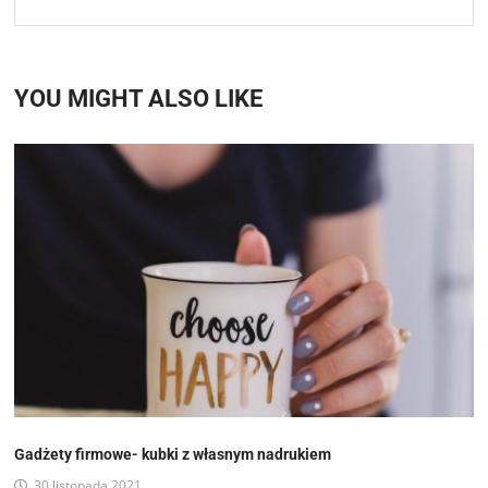
YOU MIGHT ALSO LIKE
Gadżety firmowe- kubki z własnym nadrukiem
30 listopada 2021