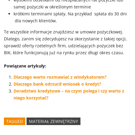
samej pożyczki w określonym terminie
krótkimi terminami spłaty. Na przykład spłata do 30 dni
dla nowych klientów.
Te wszystkie informacje znajdziesz w umowie pożyczkowej.
Dlatego, zanim się zdecydujesz na skorzystanie z takiej opcji,
sprawdź oferty rzetelnych firm, udzielających pożyczek bez
BIK, które funkcjonują już na rynku przez długi okres czasu.
Powiązane artykuły:
Dlaczego warto rozmawiać z windykatorem?
Dlaczego bank odrzucił wniosek o kredyt?
Doradztwo kredytowe – na czym polega i czy warto z
niego korzystać?
TAGGED
MATERIAŁ ZEWNĘTRZNY