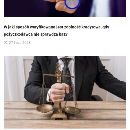
W jaki sposób weryfikowana jest zdolność kredytowa, gdy
pożyczkodawca nie sprawdza baz?
27 lipca 2023