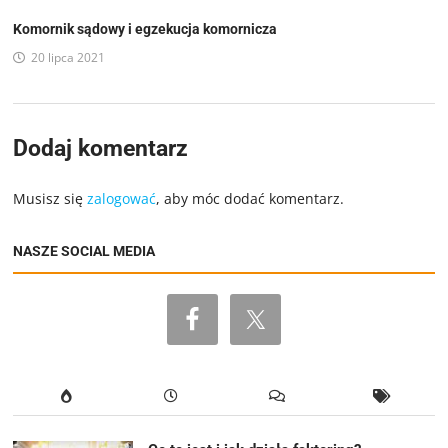
Komornik sądowy i egzekucja komornicza
20 lipca 2021
Dodaj komentarz
Musisz się
zalogować
, aby móc dodać komentarz.
NASZE SOCIAL MEDIA