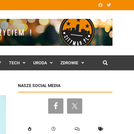
Y
TECH
URODA
ZDROWIE
NASZE SOCIAL MEDIA