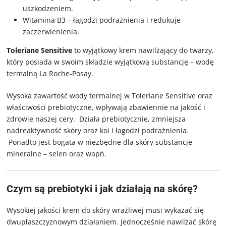
uszkodzeniem.
Witamina B3 – łagodzi podrażnienia i redukuje
zaczerwienienia.
Toleriane Sensitive
to wyjątkowy krem nawilżający do twarzy,
który posiada w swoim składzie wyjątkową substancję – wodę
termalną La Roche-Posay.
Wysoka zawartość wody termalnej w Toleriane Sensitive oraz
właściwości prebiotyczne, wpływają zbawiennie na jakość i
zdrowie naszej cery. Działa prebiotycznie, zmniejsza
nadreaktywność skóry oraz koi i łagodzi podrażnienia.
Ponadto jest bogata w niezbędne dla skóry substancje
mineralne – selen oraz wapń.
Czym są prebiotyki i jak działają na skórę?
Wysokiej jakości krem do skóry wrażliwej musi wykazać się
dwupłaszczyznowym działaniem. Jednocześnie nawilżać skórę