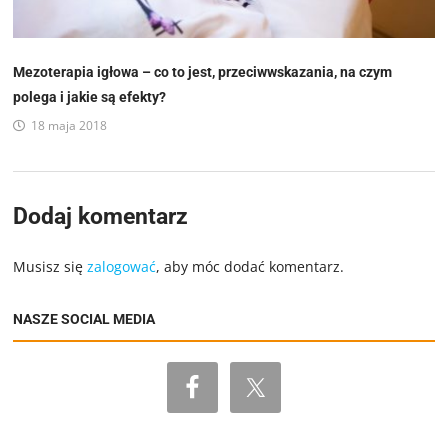
Mezoterapia igłowa – co to jest, przeciwwskazania, na czym
polega i jakie są efekty?
18 maja 2018
Dodaj komentarz
Musisz się
zalogować
, aby móc dodać komentarz.
NASZE SOCIAL MEDIA