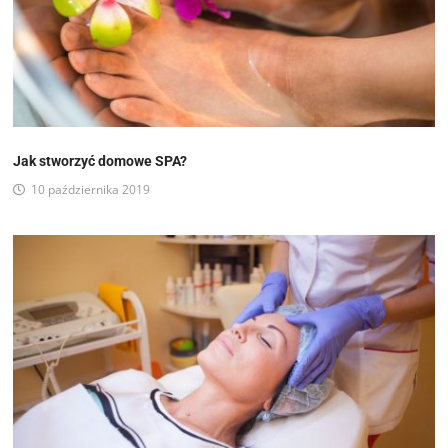
Jak stworzyć domowe SPA?
10 października 2019