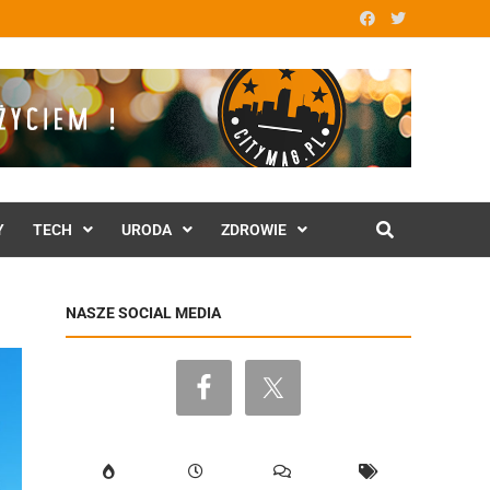
Y
TECH
URODA
ZDROWIE
NASZE SOCIAL MEDIA