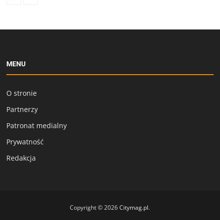
MENU
O stronie
Partnerzy
Patronat medialny
Prywatność
Redakcja
Copyright © 2026
Citymag.pl
.