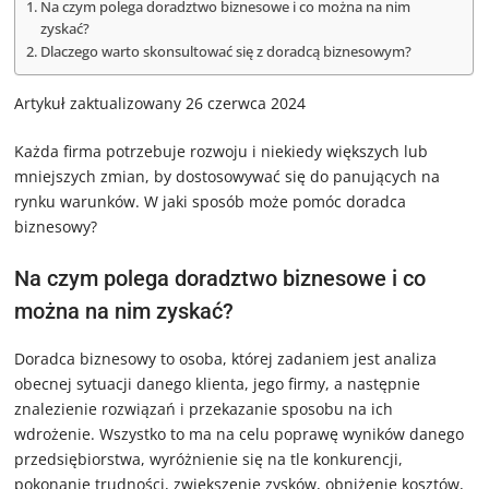
Na czym polega doradztwo biznesowe i co można na nim
zyskać?
Dlaczego warto skonsultować się z doradcą biznesowym?
Artykuł zaktualizowany 26 czerwca 2024
Każda firma potrzebuje rozwoju i niekiedy większych lub
mniejszych zmian, by dostosowywać się do panujących na
rynku warunków. W jaki sposób może pomóc doradca
biznesowy?
Na czym polega doradztwo biznesowe i co
można na nim zyskać?
Doradca biznesowy to osoba, której zadaniem jest analiza
obecnej sytuacji danego klienta, jego firmy, a następnie
znalezienie rozwiązań i przekazanie sposobu na ich
wdrożenie. Wszystko to ma na celu poprawę wyników danego
przedsiębiorstwa, wyróżnienie się na tle konkurencji,
pokonanie trudności, zwiększenie zysków, obniżenie kosztów,