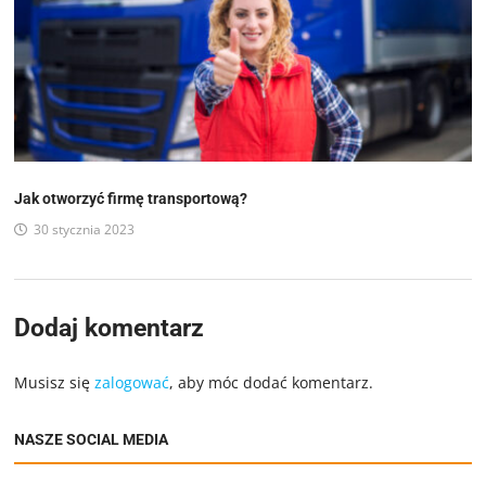
Jak otworzyć firmę transportową?
30 stycznia 2023
Dodaj komentarz
Musisz się
zalogować
, aby móc dodać komentarz.
NASZE SOCIAL MEDIA