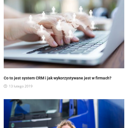
Co to jest system CRM i jak wykorzystywane jest w firmach?
13 lutego 2019