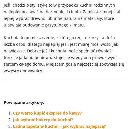
Jeśli chodzi o stylistykę to w przypadku kuchni rodzinnych
najlepiej postawić na harmonię, i ciepło. Zamiast zimnej stali
lepiej wybrać drewno lub inne naturalne materiały, które
ułatwiają budowanie przytulnego klimatu.
Kuchnia to pomieszczenie, z którego często korzysta duża
liczba osób, dlatego najlepiej jeśli jest miarę możliwości jak
największe. Dobrze jeśli kuchnia może spełniać również
funkcję jadalni, ponieważ staje się wtedy ona prawdziwym
sercem całego domu. Miejscem gdzie najczęściej spotykają się
wszyscy domownicy.
Powiązane artykuły:
Czy warto kupić ekspres do kawy?
Jak wybrać hokery do kuchni?
Ładna tapeta w kuchni – jak wybrać najlepszą?