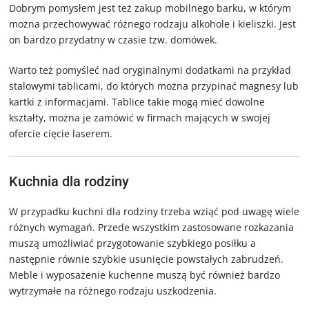
Dobrym pomysłem jest też zakup mobilnego barku, w którym
można przechowywać różnego rodzaju alkohole i kieliszki. Jest
on bardzo przydatny w czasie tzw. domówek.
Warto też pomyśleć nad oryginalnymi dodatkami na przykład
stalowymi tablicami, do których można przypinać magnesy lub
kartki z informacjami. Tablice takie mogą mieć dowolne
kształty, można je zamówić w firmach mających w swojej
ofercie cięcie laserem.
Kuchnia dla rodziny
W przypadku kuchni dla rodziny trzeba wziąć pod uwagę wiele
różnych wymagań. Przede wszystkim zastosowane rozkazania
muszą umożliwiać przygotowanie szybkiego posiłku a
następnie równie szybkie usunięcie powstałych zabrudzeń.
Meble i wyposażenie kuchenne muszą być również bardzo
wytrzymałe na różnego rodzaju uszkodzenia.