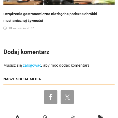
Urządzenia gastronomiczne niezbędne podczas obróbki
mechanicznej żywności
30 września 2022
Dodaj komentarz
Musisz się
zalogować
, aby móc dodać komentarz.
NASZE SOCIAL MEDIA