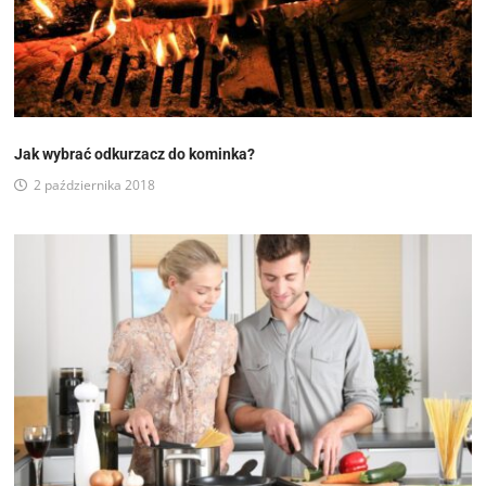
Jak wybrać odkurzacz do kominka?
2 października 2018