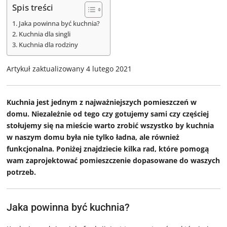
Spis treści
Jaka powinna być kuchnia?
Kuchnia dla singli
Kuchnia dla rodziny
Artykuł zaktualizowany 4 lutego 2021
Kuchnia jest jednym z najważniejszych pomieszczeń w
domu. Niezależnie od tego czy gotujemy sami czy częściej
stołujemy się na mieście warto zrobić wszystko by kuchnia
w naszym domu była nie tylko ładna, ale również
funkcjonalna. Poniżej znajdziecie kilka rad, które pomogą
wam zaprojektować pomieszczenie dopasowane do waszych
potrzeb.
Jaka powinna być kuchnia?