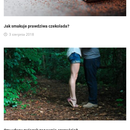
Jak smakuje prawdziwa czekolada?
3 sierpnia 2018