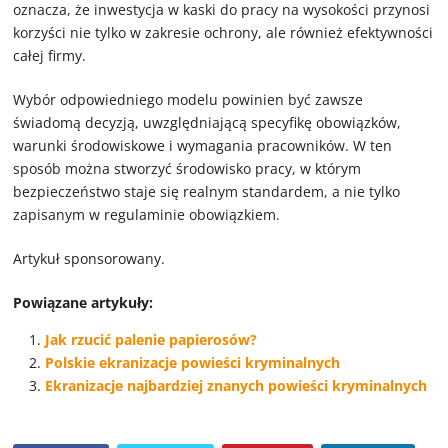
oznacza, że inwestycja w kaski do pracy na wysokości przynosi
korzyści nie tylko w zakresie ochrony, ale również efektywności
całej firmy.
Wybór odpowiedniego modelu powinien być zawsze
świadomą decyzją, uwzględniającą specyfikę obowiązków,
warunki środowiskowe i wymagania pracowników. W ten
sposób można stworzyć środowisko pracy, w którym
bezpieczeństwo staje się realnym standardem, a nie tylko
zapisanym w regulaminie obowiązkiem.
Artykuł sponsorowany.
Powiązane artykuły:
Jak rzucić palenie papierosów?
Polskie ekranizacje powieści kryminalnych
Ekranizacje najbardziej znanych powieści kryminalnych