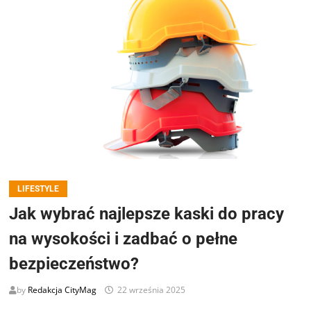
LIFESTYLE
Jak wybrać najlepsze kaski do pracy
na wysokości i zadbać o pełne
bezpieczeństwo?
by
Redakcja CityMag
22 września 2025