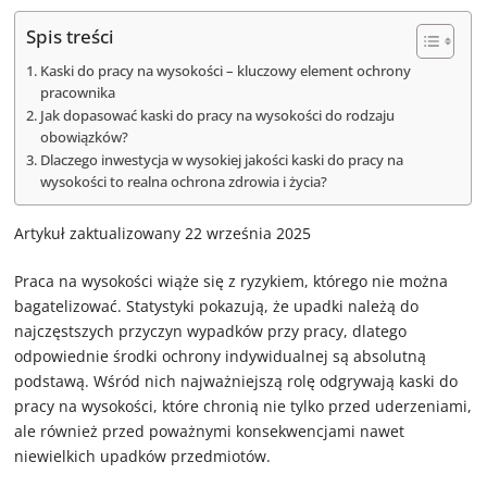
Spis treści
Kaski do pracy na wysokości – kluczowy element ochrony
pracownika
Jak dopasować kaski do pracy na wysokości do rodzaju
obowiązków?
Dlaczego inwestycja w wysokiej jakości kaski do pracy na
wysokości to realna ochrona zdrowia i życia?
Artykuł zaktualizowany 22 września 2025
Praca na wysokości wiąże się z ryzykiem, którego nie można
bagatelizować. Statystyki pokazują, że upadki należą do
najczęstszych przyczyn wypadków przy pracy, dlatego
odpowiednie środki ochrony indywidualnej są absolutną
podstawą. Wśród nich najważniejszą rolę odgrywają kaski do
pracy na wysokości, które chronią nie tylko przed uderzeniami,
ale również przed poważnymi konsekwencjami nawet
niewielkich upadków przedmiotów.