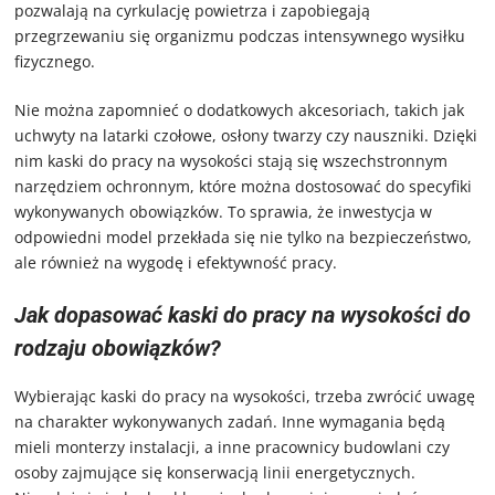
pozwalają na cyrkulację powietrza i zapobiegają
przegrzewaniu się organizmu podczas intensywnego wysiłku
fizycznego.
Nie można zapomnieć o dodatkowych akcesoriach, takich jak
uchwyty na latarki czołowe, osłony twarzy czy nauszniki. Dzięki
nim kaski do pracy na wysokości stają się wszechstronnym
narzędziem ochronnym, które można dostosować do specyfiki
wykonywanych obowiązków. To sprawia, że inwestycja w
odpowiedni model przekłada się nie tylko na bezpieczeństwo,
ale również na wygodę i efektywność pracy.
Jak dopasować kaski do pracy na wysokości do
rodzaju obowiązków?
Wybierając kaski do pracy na wysokości, trzeba zwrócić uwagę
na charakter wykonywanych zadań. Inne wymagania będą
mieli monterzy instalacji, a inne pracownicy budowlani czy
osoby zajmujące się konserwacją linii energetycznych.