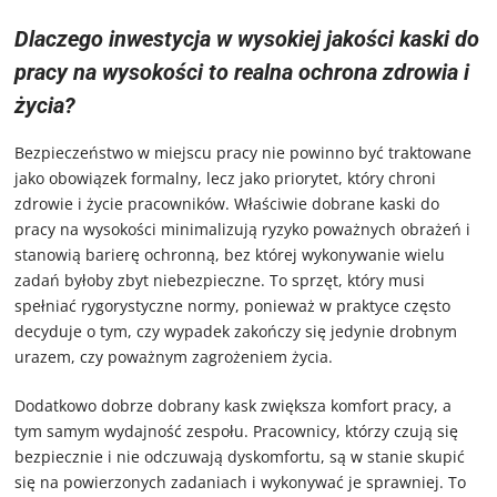
Dlaczego inwestycja w wysokiej jakości kaski do
pracy na wysokości to realna ochrona zdrowia i
życia?
Bezpieczeństwo w miejscu pracy nie powinno być traktowane
jako obowiązek formalny, lecz jako priorytet, który chroni
zdrowie i życie pracowników. Właściwie dobrane kaski do
pracy na wysokości minimalizują ryzyko poważnych obrażeń i
stanowią barierę ochronną, bez której wykonywanie wielu
zadań byłoby zbyt niebezpieczne. To sprzęt, który musi
spełniać rygorystyczne normy, ponieważ w praktyce często
decyduje o tym, czy wypadek zakończy się jedynie drobnym
urazem, czy poważnym zagrożeniem życia.
Dodatkowo dobrze dobrany kask zwiększa komfort pracy, a
tym samym wydajność zespołu. Pracownicy, którzy czują się
bezpiecznie i nie odczuwają dyskomfortu, są w stanie skupić
się na powierzonych zadaniach i wykonywać je sprawniej. To