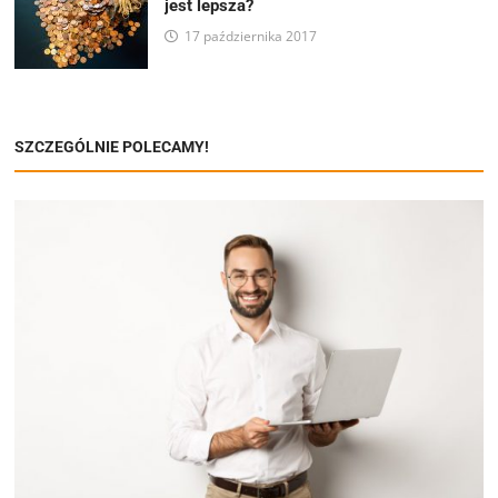
jest lepsza?
17 października 2017
SZCZEGÓLNIE POLECAMY!