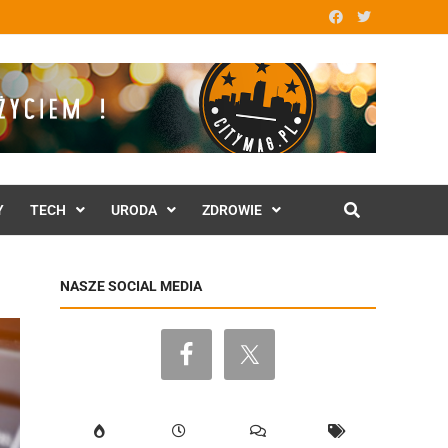
Y
TECH
URODA
ZDROWIE
NASZE SOCIAL MEDIA