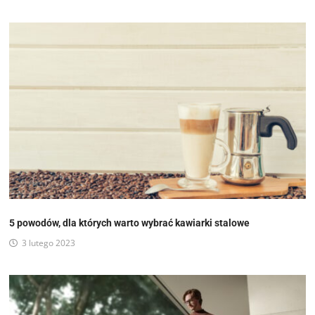
5 powodów, dla których warto wybrać kawiarki stalowe
3 lutego 2023