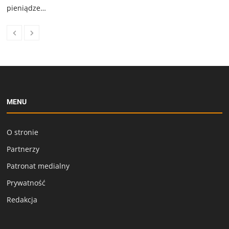
pieniądze…
MENU
O stronie
Partnerzy
Patronat medialny
Prywatność
Redakcja