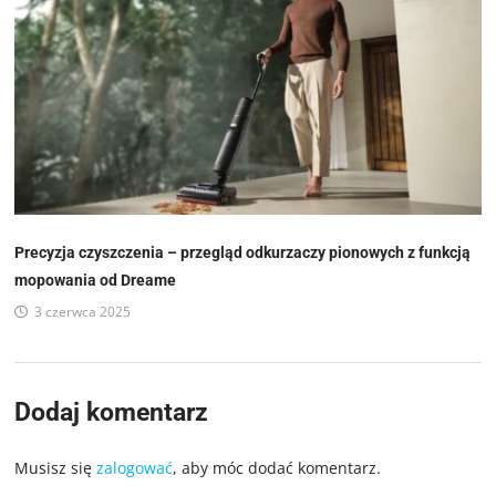
Precyzja czyszczenia – przegląd odkurzaczy pionowych z funkcją
mopowania od Dreame
3 czerwca 2025
Dodaj komentarz
Musisz się
zalogować
, aby móc dodać komentarz.