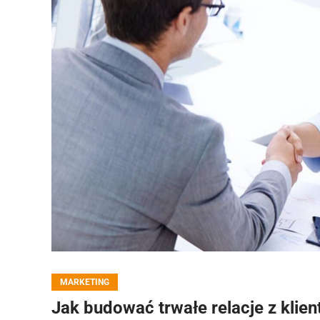
MARKETING
Jak budować trwałe relacje z klie