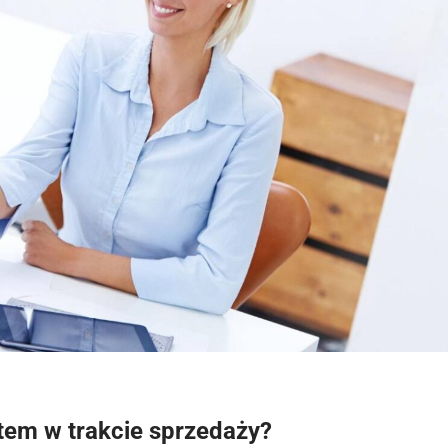
ntem w trakcie sprzedaży?