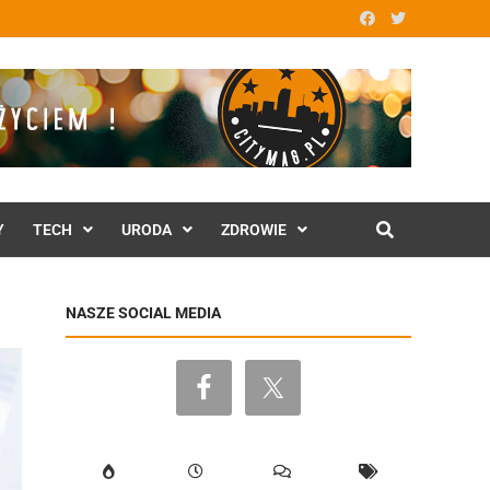
Y
TECH
URODA
ZDROWIE
NASZE SOCIAL MEDIA