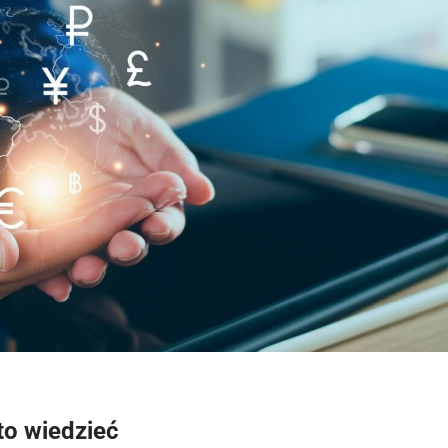
to wiedzieć