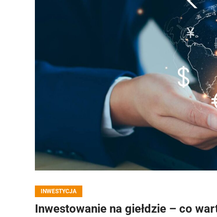
INWESTYCJA
Inwestowanie na giełdzie – co war