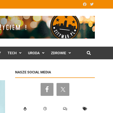
Y
TECH
URODA
ZDROWIE
NASZE SOCIAL MEDIA