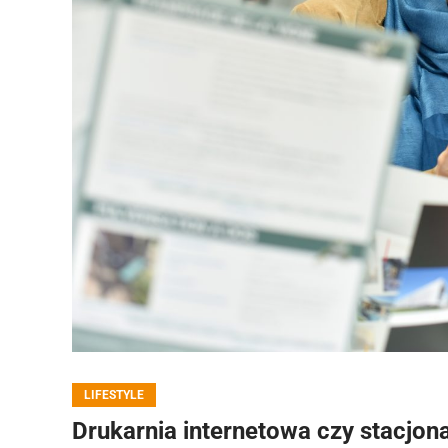
LIFESTYLE
Drukarnia internetowa czy stacjona