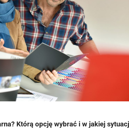
rna? Którą opcję wybrać i w jakiej sytuacj