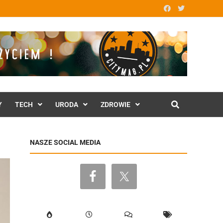
Y
TECH
URODA
ZDROWIE
NASZE SOCIAL MEDIA