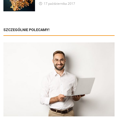
17 października 2017
SZCZEGÓLNIE POLECAMY!