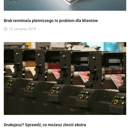
Brak terminala płatniczego to problem dla klientów
12 sierpnia 2019
Drukujesz? Sprawdź, co możesz zlecić ekstra