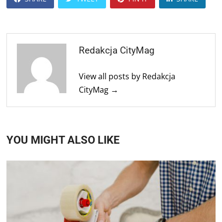
Redakcja CityMag
View all posts by Redakcja
CityMag →
YOU MIGHT ALSO LIKE