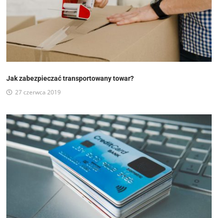
Jak zabezpieczać transportowany towar?
27 czerwca 2019