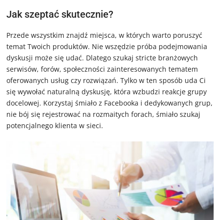
Jak szeptać skutecznie?
Przede wszystkim znajdź miejsca, w których warto poruszyć
temat Twoich produktów. Nie wszędzie próba podejmowania
dyskusji może się udać. Dlatego szukaj stricte branżowych
serwisów, forów, społeczności zainteresowanych tematem
oferowanych usług czy rozwiązań. Tylko w ten sposób uda Ci
się wywołać naturalną dyskusję, która wzbudzi reakcje grupy
docelowej. Korzystaj śmiało z Facebooka i dedykowanych grup,
nie bój się rejestrować na rozmaitych forach, śmiało szukaj
potencjalnego klienta w sieci.