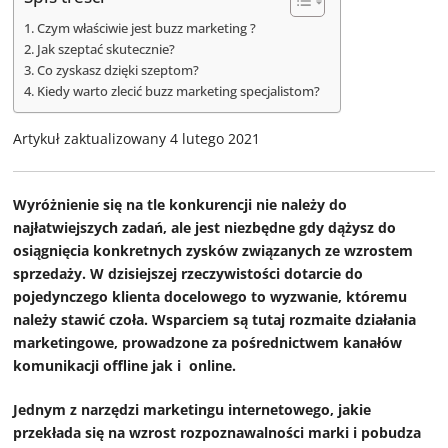
Czym właściwie jest buzz marketing ?
Jak szeptać skutecznie?
Co zyskasz dzięki szeptom?
Kiedy warto zlecić buzz marketing specjalistom?
Artykuł zaktualizowany 4 lutego 2021
Wyróżnienie się na tle konkurencji nie należy do
najłatwiejszych zadań, ale jest niezbędne gdy dążysz do
osiągnięcia konkretnych zysków związanych ze wzrostem
sprzedaży. W dzisiejszej rzeczywistości dotarcie do
pojedynczego klienta docelowego to wyzwanie, któremu
należy stawić czoła. Wsparciem są tutaj rozmaite działania
marketingowe, prowadzone za pośrednictwem kanałów
komunikacji offline jak i online.
Jednym z narzędzi marketingu internetowego, jakie
przekłada się na wzrost rozpoznawalności marki i pobudza