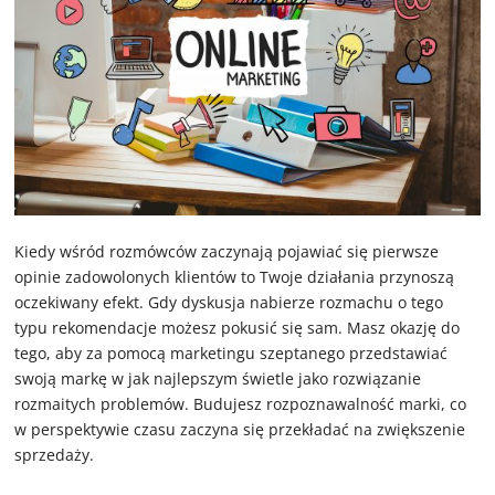
Kiedy wśród rozmówców zaczynają pojawiać się pierwsze
opinie zadowolonych klientów to Twoje działania przynoszą
oczekiwany efekt. Gdy dyskusja nabierze rozmachu o tego
typu rekomendacje możesz pokusić się sam. Masz okazję do
tego, aby za pomocą marketingu szeptanego przedstawiać
swoją markę w jak najlepszym świetle jako rozwiązanie
rozmaitych problemów. Budujesz rozpoznawalność marki, co
w perspektywie czasu zaczyna się przekładać na zwiększenie
sprzedaży.