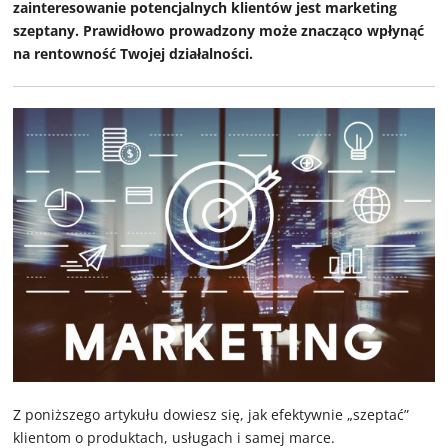
zainteresowanie potencjalnych klientów jest marketing
szeptany. Prawidłowo prowadzony może znacząco wpłynąć
na rentowność Twojej działalności.
Z poniższego artykułu dowiesz się, jak efektywnie „szeptać”
klientom o produktach, usługach i samej marce.