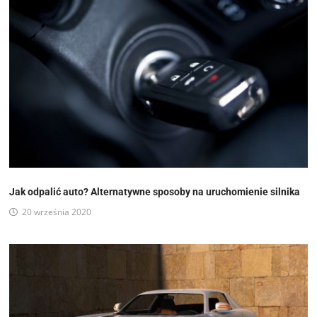
Jak odpalić auto? Alternatywne sposoby na uruchomienie silnika
20 września 2020