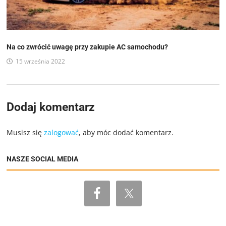
Na co zwrócić uwagę przy zakupie AC samochodu?
15 września 2022
Dodaj komentarz
Musisz się
zalogować
, aby móc dodać komentarz.
NASZE SOCIAL MEDIA