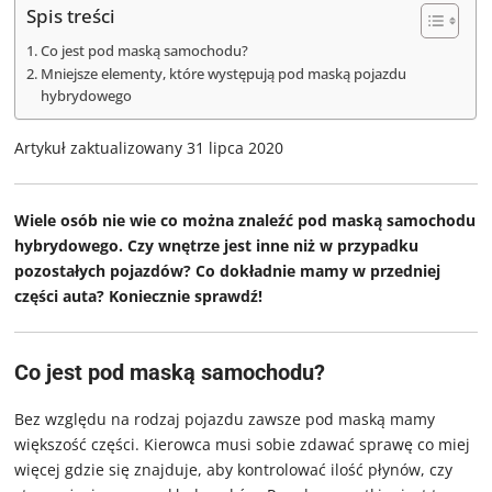
Spis treści
Co jest pod maską samochodu?
Mniejsze elementy, które występują pod maską pojazdu
hybrydowego
Artykuł zaktualizowany 31 lipca 2020
Wiele osób nie wie co można znaleźć pod maską samochodu
hybrydowego. Czy wnętrze jest inne niż w przypadku
pozostałych pojazdów? Co dokładnie mamy w przedniej
części auta? Koniecznie sprawdź!
Co jest pod maską samochodu?
Bez względu na rodzaj pojazdu zawsze pod maską mamy
większość części. Kierowca musi sobie zdawać sprawę co miej
więcej gdzie się znajduje, aby kontrolować ilość płynów, czy