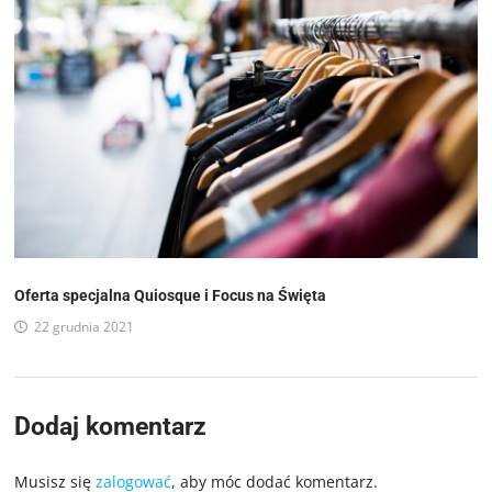
Oferta specjalna Quiosque i Focus na Święta
22 grudnia 2021
Dodaj komentarz
Musisz się
zalogować
, aby móc dodać komentarz.