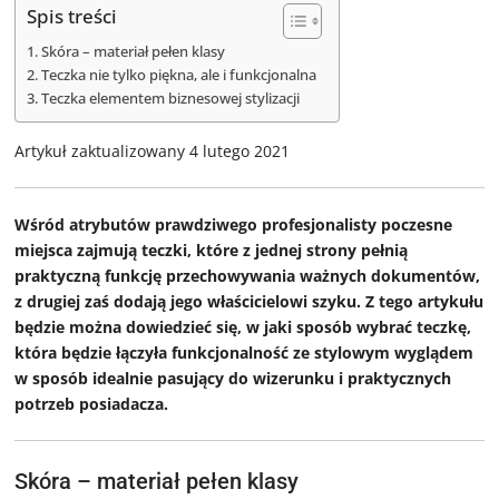
Spis treści
Skóra – materiał pełen klasy
Teczka nie tylko piękna, ale i funkcjonalna
Teczka elementem biznesowej stylizacji
Artykuł zaktualizowany 4 lutego 2021
Wśród atrybutów prawdziwego profesjonalisty poczesne
miejsca zajmują teczki, które z jednej strony pełnią
praktyczną funkcję przechowywania ważnych dokumentów,
z drugiej zaś dodają jego właścicielowi szyku. Z tego artykułu
będzie można dowiedzieć się, w jaki sposób wybrać teczkę,
która będzie łączyła funkcjonalność ze stylowym wyglądem
w sposób idealnie pasujący do wizerunku i praktycznych
potrzeb posiadacza.
Skóra – materiał pełen klasy