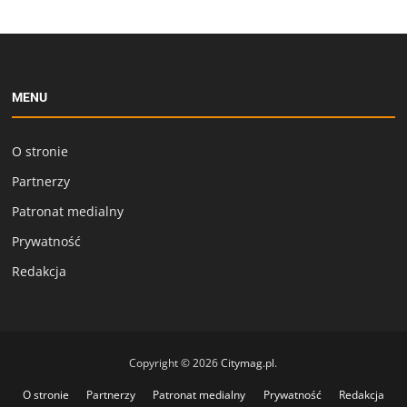
MENU
O stronie
Partnerzy
Patronat medialny
Prywatność
Redakcja
Copyright © 2026
Citymag.pl
.
O stronie
Partnerzy
Patronat medialny
Prywatność
Redakcja