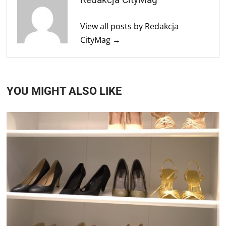
View all posts by Redakcja
CityMag →
YOU MIGHT ALSO LIKE