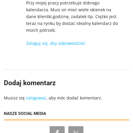
Przy mojej pracy potrzebuje dobrego
kalendarza. Musi on mieć wiele okienek na
dane klientki,godzinę, zadatek itp. Ciężko jest
teraz na rynku by dostać idealny kalendarz do
moich potrzeb.
Zaloguj się, aby odpowiedzieć
Dodaj komentarz
Musisz się
zalogować
, aby móc dodać komentarz.
NASZE SOCIAL MEDIA