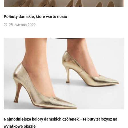
Półbuty damskie, które warto nosić
25 kwietnia 2022
Najmodniejsze kolory damskich czółenek – te buty założysz na
wyjątkowe okazje