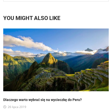
YOU MIGHT ALSO LIKE
Dlaczego warto wybrać się na wycieczkę do Peru?
26 lipca 2019