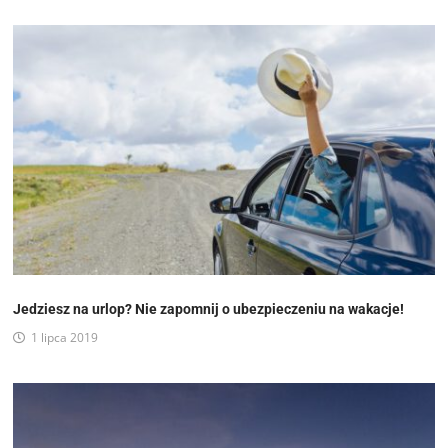
Jedziesz na urlop? Nie zapomnij o ubezpieczeniu na wakacje!
1 lipca 2019