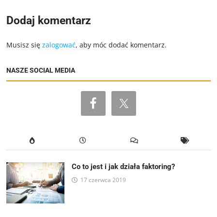
Dodaj komentarz
Musisz się
zalogować
, aby móc dodać komentarz.
NASZE SOCIAL MEDIA
Co to jest i jak działa faktoring?
17 czerwca 2019