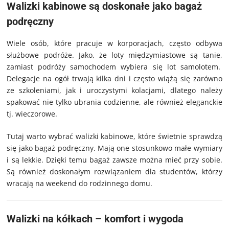
Walizki kabinowe są doskonałe jako bagaż
podręczny
Wiele osób, które pracuje w korporacjach, często odbywa
służbowe podróże. Jako, że loty międzymiastowe są tanie,
zamiast podróży samochodem wybiera się lot samolotem.
Delegacje na ogół trwają kilka dni i często wiążą się zarówno
ze szkoleniami, jak i uroczystymi kolacjami, dlatego należy
spakować nie tylko ubrania codzienne, ale również eleganckie
tj. wieczorowe.
Tutaj warto wybrać walizki kabinowe, które świetnie sprawdzą
się jako bagaż podręczny. Mają one stosunkowo małe wymiary
i są lekkie. Dzięki temu bagaż zawsze można mieć przy sobie.
Są również doskonałym rozwiązaniem dla studentów, którzy
wracają na weekend do rodzinnego domu.
Walizki na kółkach – komfort i wygoda